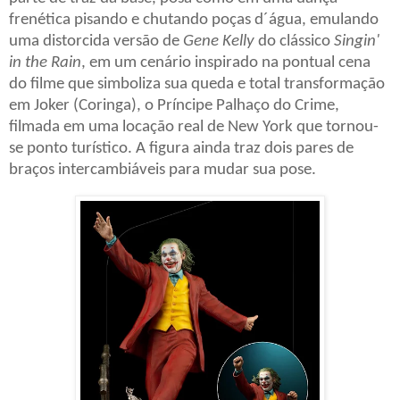
frenética pisando e chutando poças d´água, emulando
uma distorcida versão de
Gene Kelly
do clássico
Singin'
in the Rain
, em um cenário inspirado na pontual cena
do filme que simboliza sua queda e total transformação
em Joker (Coringa), o Príncipe Palhaço do Crime,
filmada em uma locação real de New York que tornou-
se ponto turístico. A figura ainda traz dois pares de
braços intercambiáveis para mudar sua pose.