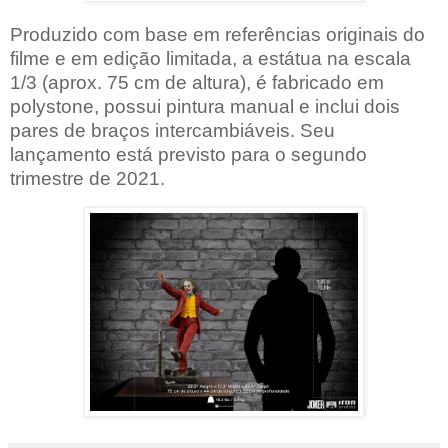
Produzido com base em referências originais do
filme e em edição limitada, a estátua na escala
1/3 (aprox. 75 cm de altura), é fabricado em
polystone, possui pintura manual e inclui dois
pares de braços intercambiáveis. Seu
lançamento está previsto para o segundo
trimestre de 2021.