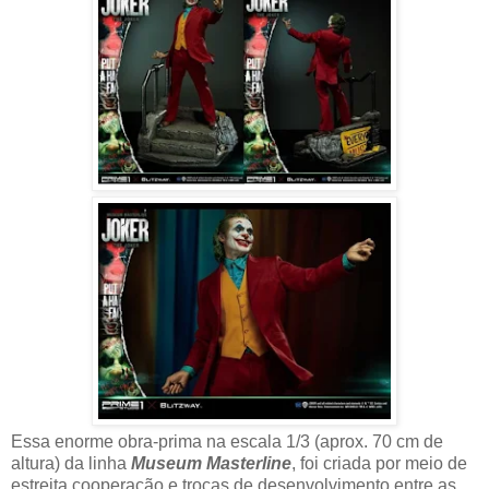
Essa enorme obra-prima na escala 1/3 (aprox. 70 cm de
altura) da linha
Museum Masterline
, foi criada por meio de
estreita cooperação e trocas de desenvolvimento entre as