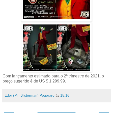
Com lançamento estimado para o 2º trimestre de 2021, o
preço sugerido é de US $ 1.299,99.
Eder (Mr. Blisterman) Pegoraro
às
15:16