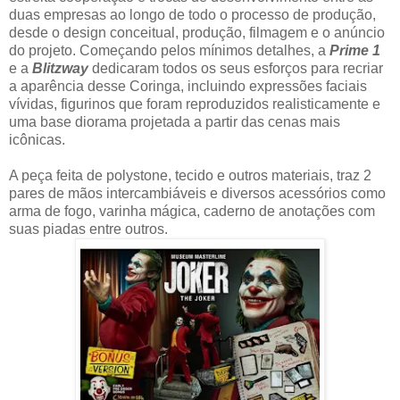
duas empresas ao longo de todo o processo de produção,
desde o design conceitual, produção, filmagem e o anúncio
do projeto. Começando pelos mínimos detalhes, a
Prime 1
e a
Blitzway
dedicaram todos os seus esforços para recriar
a aparência desse Coringa, incluindo expressões faciais
vívidas, figurinos que foram reproduzidos realisticamente e
uma base diorama projetada a partir das cenas mais
icônicas.
A peça feita de polystone, tecido e outros materiais, traz 2
pares de mãos intercambiáveis e diversos acessórios como
arma de fogo, varinha mágica, caderno de anotações com
suas piadas entre outros.