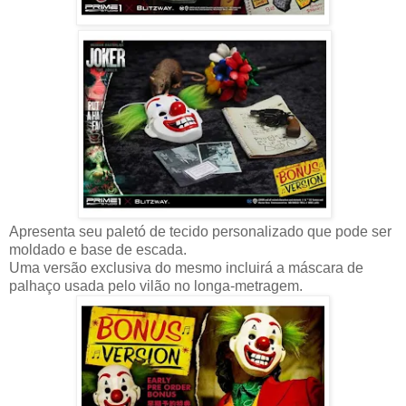
Apresenta seu paletó de tecido personalizado que pode ser
moldado e base de escada.
Uma versão exclusiva do mesmo incluirá a máscara de
palhaço usada pelo vilão no longa-metragem.