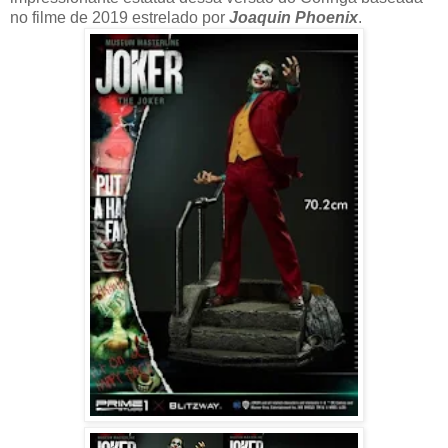
no filme de 2019 estrelado por
Joaquin Phoenix
.