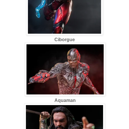
Ciborgue
Aquaman