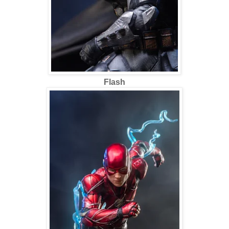
Flash