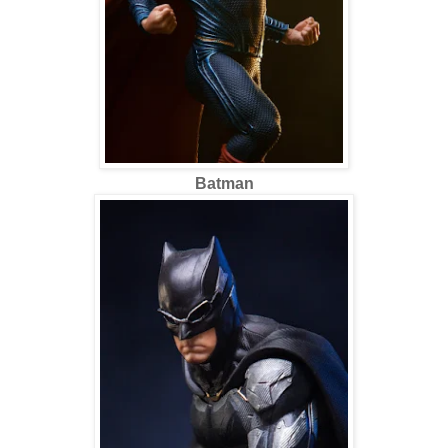
Batman