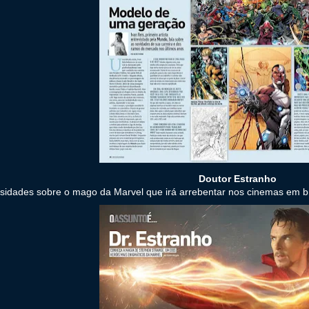
Doutor Estranho
sidades sobre o mago da Marvel que irá arrebentar nos cinemas em b