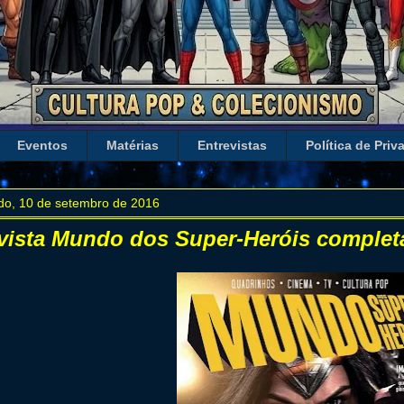
Eventos
Matérias
Entrevistas
Política de Priv
do, 10 de setembro de 2016
vista Mundo dos Super-Heróis complet