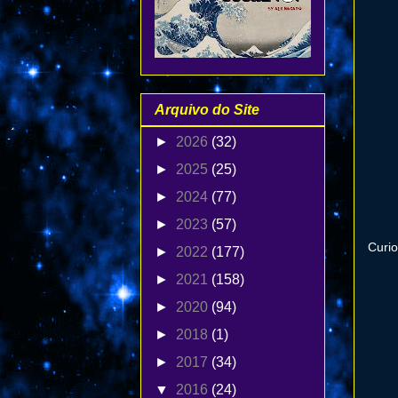
Arquivo do Site
►
2026
(32)
►
2025
(25)
►
2024
(77)
►
2023
(57)
Curio
►
2022
(177)
►
2021
(158)
►
2020
(94)
►
2018
(1)
►
2017
(34)
▼
2016
(24)