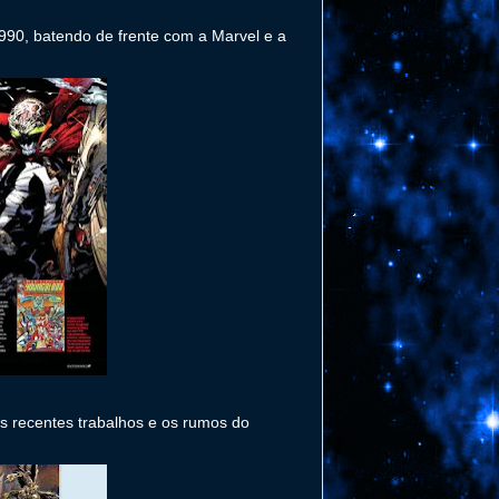
990, batendo de frente com a Marvel e a
s recentes trabalhos e os rumos do