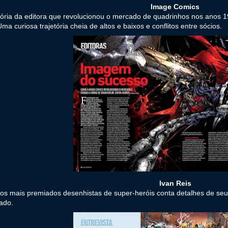
Image Comics
tória da editora que revolucionou o mercado de quadrinhos nos anos 1
ma curiosa trajetória cheia de altos e baixos e conflitos entre sócios.
Ivan Reis
s mais premiados desenhistas de super-heróis conta detalhes de seu
ado.