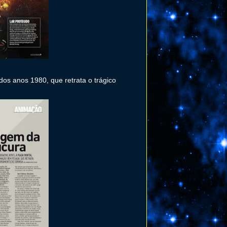
os anos 1980, que retrata o trágico