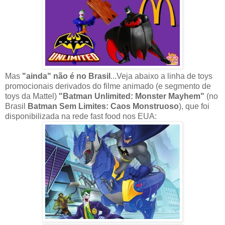
Mas
"ainda" não é no Brasil
...Veja abaixo a linha de toys
promocionais derivados do filme animado (e segmento de
toys da Mattel)
"Batman Unlimited: Monster Mayhem"
(no
Brasil
Batman Sem Limites: Caos Monstruoso
), que foi
disponibilizada na rede fast food nos EUA: