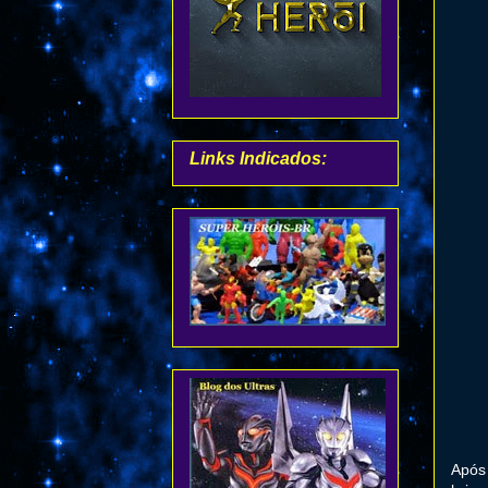
Links Indicados:
Após