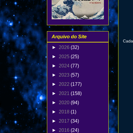
Arquivo do Site
Cada 
►
2026
(32)
►
2025
(25)
►
2024
(77)
►
2023
(57)
►
2022
(177)
►
2021
(158)
►
2020
(94)
►
2018
(1)
►
2017
(34)
►
2016
(24)