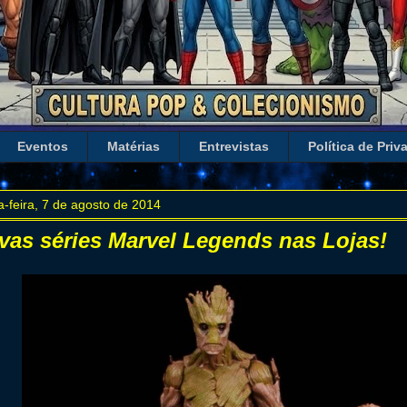
Eventos
Matérias
Entrevistas
Política de Priv
a-feira, 7 de agosto de 2014
vas séries Marvel Legends nas Lojas!