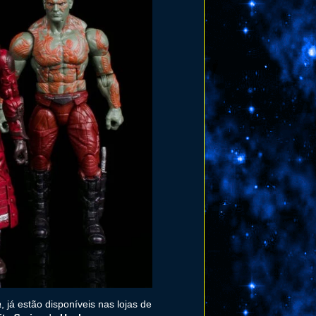
a
, já estão disponíveis nas lojas de