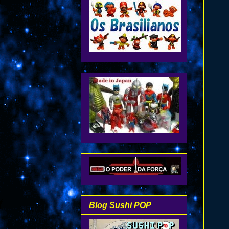
Blog Sushi POP