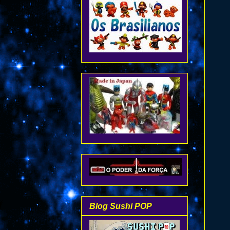
Blog Sushi POP