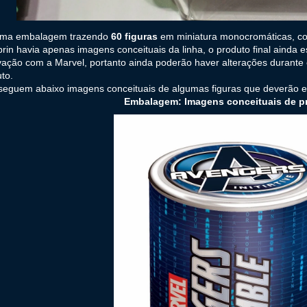
ma embalagem trazendo
60 figuras
em miniatura monocromáticas, 
rin havia apenas imagens conceituais da linha, o produto final ainda
ação com a Marvel, portanto ainda poderão haver alterações durante 
to.
eguem abaixo imagens conceituais de algumas figuras que deverão en
Embalagem: Imagens conceituais de p