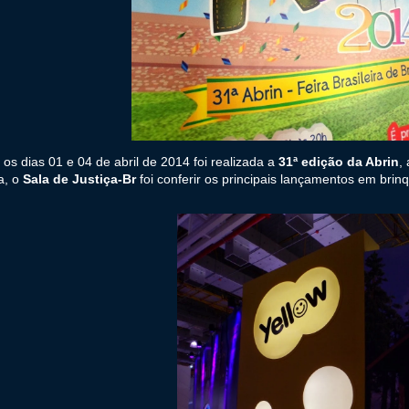
 os dias 01 e 04 de abril de 2014 foi realizada a
31ª edição da Abrin
,
a, o
Sala de Justiça-Br
foi conferir os principais lançamentos em brin