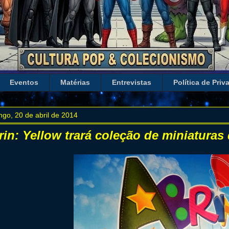
Eventos
Matérias
Entrevistas
Política de Priv
go, 20 de abril de 2014
rin: Yellow trará coleção de miniaturas