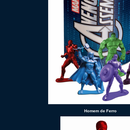
Homem de Ferro