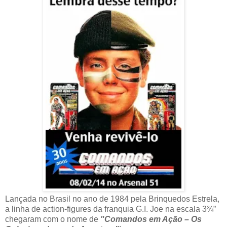
Lançada no Brasil no ano de 1984 pela Brinquedos Estrela,
a linha de action-figures da franquia G.I. Joe na escala 3¾”
chegaram com o nome de
"Comandos em Ação – Os