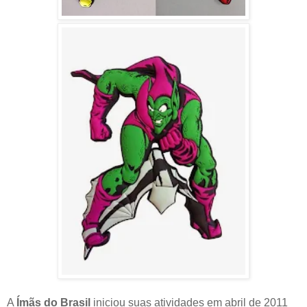
A
Ímãs do Brasil
iniciou suas atividades em abril de 2011