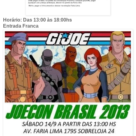
Horário: Das 13:00 às 18:00hs
Entrada Franca