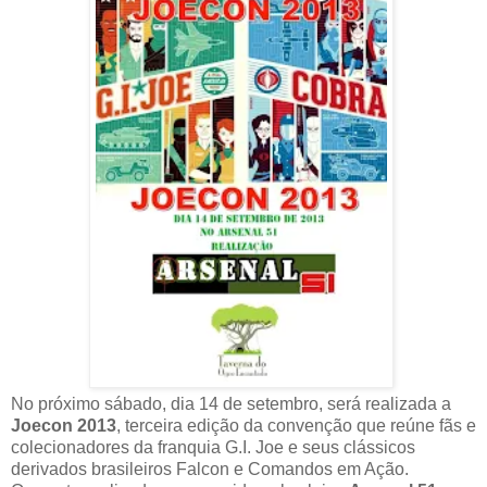
No próximo sábado, dia 14 de setembro, será realizada a
Joecon 2013
, terceira edição da convenção que reúne fãs e
colecionadores da franquia G.I. Joe e seus clássicos
derivados brasileiros Falcon e Comandos em Ação.