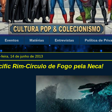
Eventos
Matérias
Entrevistas
Política de Priv
-feira, 14 de junho de 2013
cific Rim-Círculo de Fogo pela Neca!