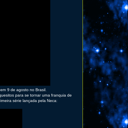
em 9 de agosto no Brasil.
quesitos para se tornar uma franquia de
imeira série lançada pela Neca: