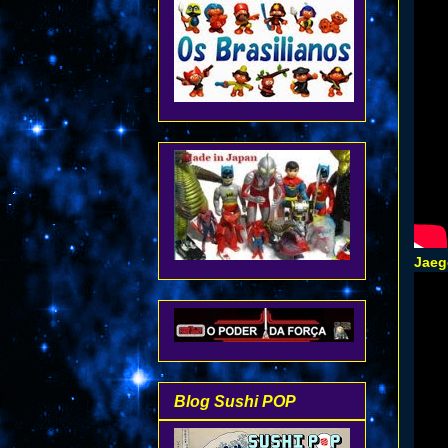
Jaeg
Blog Sushi POP