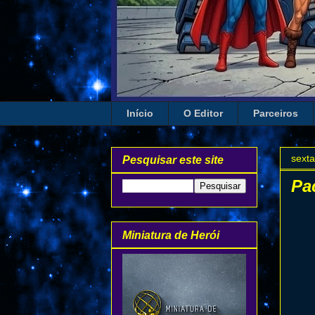
Início
O Editor
Parceiros
sexta
Pesquisar este site
Pa
Miniatura de Herói