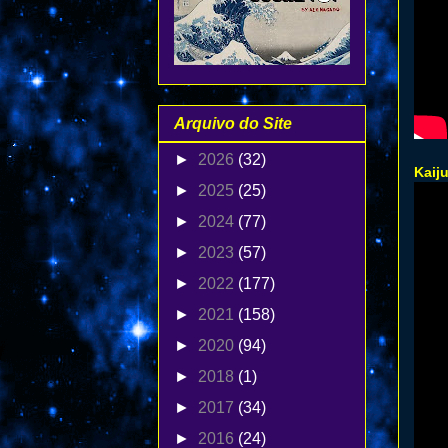
Arquivo do Site
►
2026
(32)
Kaij
►
2025
(25)
►
2024
(77)
►
2023
(57)
►
2022
(177)
►
2021
(158)
►
2020
(94)
►
2018
(1)
►
2017
(34)
►
2016
(24)