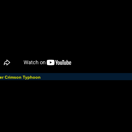
er Crimson Typhoon