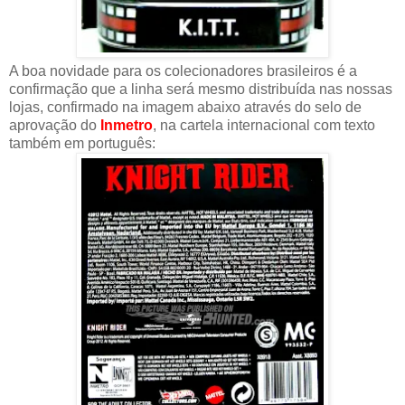
A boa novidade para os colecionadores brasileiros é a
confirmação que a linha será mesmo distribuída nas nossas
lojas, confirmado na imagem abaixo através do selo de
aprovação do
Inmetro
, na cartela internacional com texto
também em português: