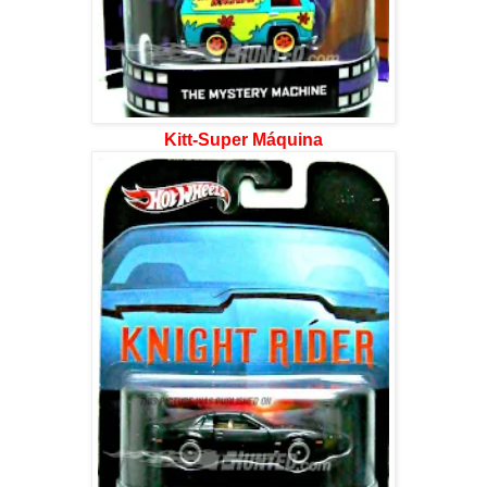
Kitt-Super Máquina