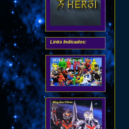
Links Indicados: