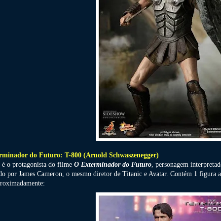
rminador do Futuro: T-800 (Arnold Schwaszenegger)
 é o protagonista do filme
O Exterminador do Futuro
, personagem interpretad
ido por James Cameron, o mesmo diretor de Titanic e Avatar. Contém 1 figura a
roximadamente: