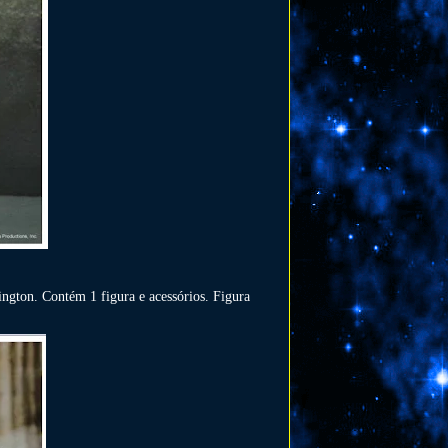
ington. Contém 1 figura e acessórios.
Figura