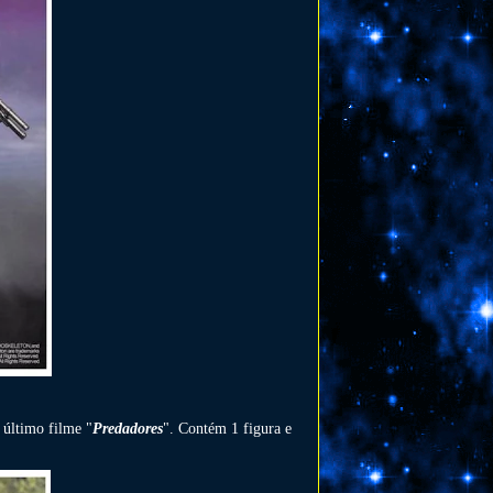
 último filme "
Predadores
". Contém 1 figura e