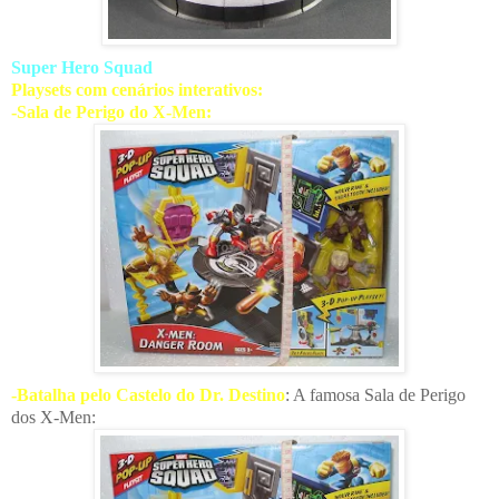
Super Hero Squad
Playsets com cenários interativos:
-Sala de Perigo do X-Men:
-Batalha pelo Castelo do Dr. Destino
: A famosa Sala de Perigo
dos X-Men: