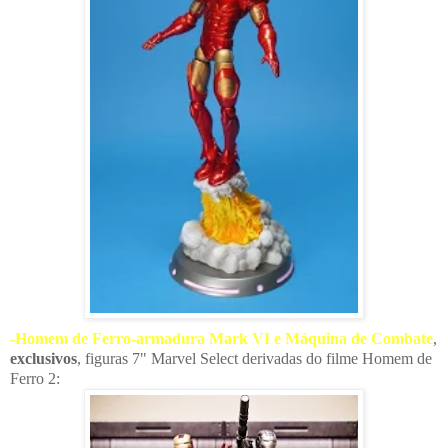
-Homem de Ferro-armadura Mark VI e Máquina de Combate
,
exclusivos
, figuras 7" Marvel Select derivadas do filme Homem de
Ferro 2: