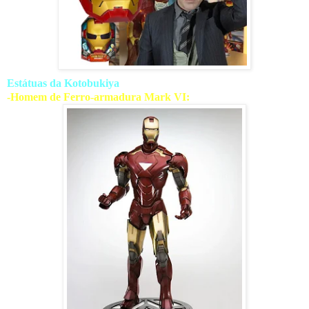
Estátuas da Kotobukiya
-Homem de Ferro-armadura Mark VI: