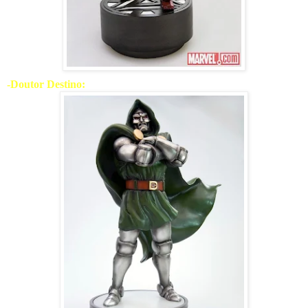
-Doutor Destino: