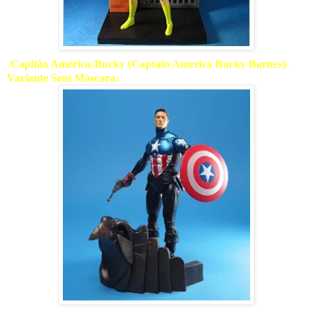
-Capitão América-Bucky (Captain America Bucky Barnes)-
Variante Sem Máscara: