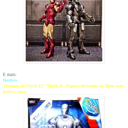
E mais:
Hasbro
-Homem de Ferro 12" Mark II - Figura derivada do filme com
luzes e sons: