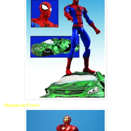
-Homem de Ferro: