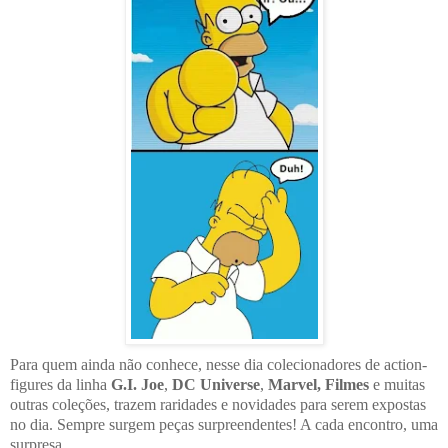
Para quem ainda não conhece, nesse dia colecionadores de action-
figures da linha
G.I. Joe
,
DC Universe
,
Marvel, Filmes
e muitas
outras coleções, trazem raridades e novidades para serem expostas
no dia. Sempre surgem peças surpreendentes! A cada encontro, uma
surpresa.