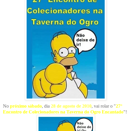
No
próximo sábado
, dia
28 de agosto de 2010
, vai rolar o "
27°
Encontro de Colecionadores na Taverna do Ogro Encantado
"!