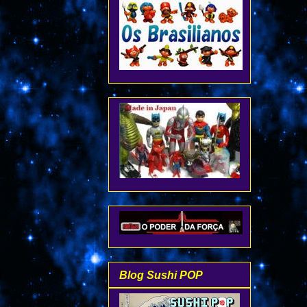
Blog Sushi POP