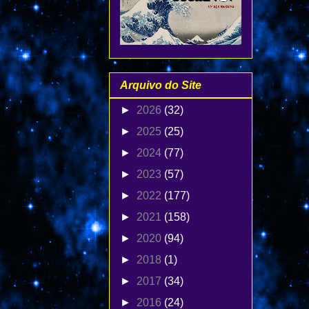
Arquivo do Site
►
2026
(32)
►
2025
(25)
►
2024
(77)
►
2023
(57)
►
2022
(177)
►
2021
(158)
►
2020
(94)
►
2018
(1)
►
2017
(34)
►
2016
(24)