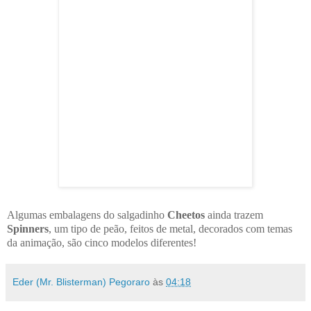
Algumas embalagens do salgadinho
Cheetos
ainda trazem
Spinners
, um tipo de peão, feitos de metal, decorados com temas
da animação, são cinco modelos diferentes!
Eder (Mr. Blisterman) Pegoraro
às
04:18