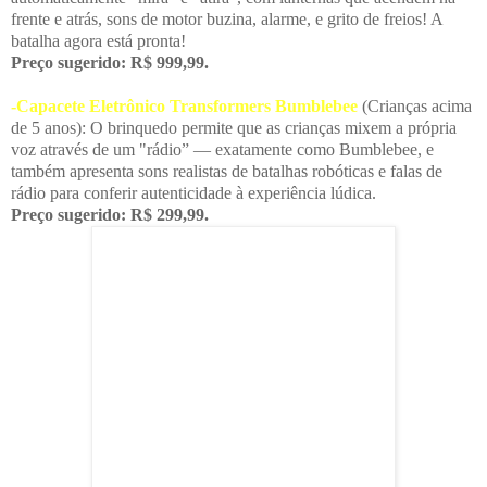
frente e atrás, sons de motor buzina, alarme, e grito de freios! A
batalha agora está pronta!
Preço sugerido: R$ 999,99.
-Capacete Eletrônico Transformers Bumblebee
(Crianças acima
de 5 anos): O brinquedo permite que as crianças mixem a própria
voz através de um "rádio” — exatamente como Bumblebee, e
também apresenta sons realistas de batalhas robóticas e falas de
rádio para conferir autenticidade à experiência lúdica.
Preço sugerido: R$ 299,99.