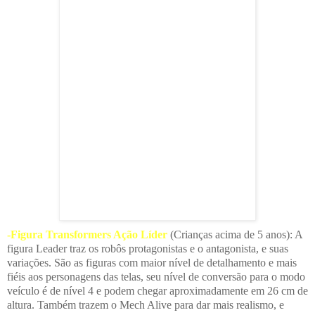
-Figura Transformers Ação Líder
(Crianças acima de 5 anos): A
figura Leader traz os robôs protagonistas e o antagonista, e suas
variações. São as figuras com maior nível de detalhamento e mais
fiéis aos personagens das telas, seu nível de conversão para o modo
veículo é de nível 4 e podem chegar aproximadamente em 26 cm de
altura. Também trazem o Mech Alive para dar mais realismo, e