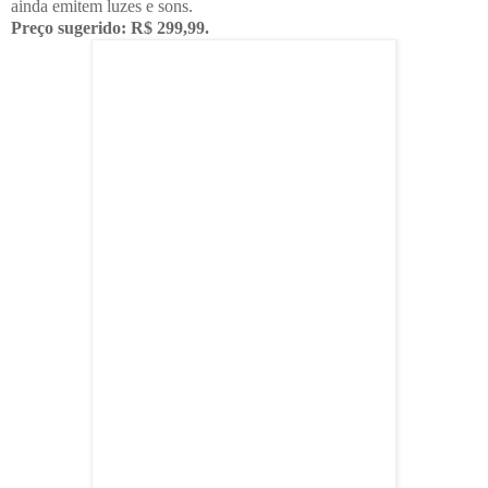
ainda emitem luzes e sons.
Preço sugerido: R$ 299,99.