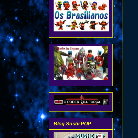
Blog Sushi POP