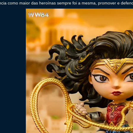
cia como maior das heroínas sempre foi a mesma, promover e defende