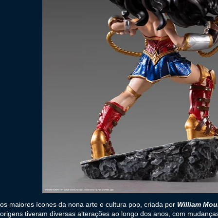
s maiores ícones da nona arte e cultura pop, criada por
William Mou
origens tiveram diversas alterações ao longo dos anos, com mudanças