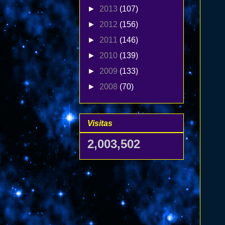
►
2013
(107)
►
2012
(156)
►
2011
(146)
►
2010
(139)
►
2009
(133)
►
2008
(70)
Visitas
2,003,502