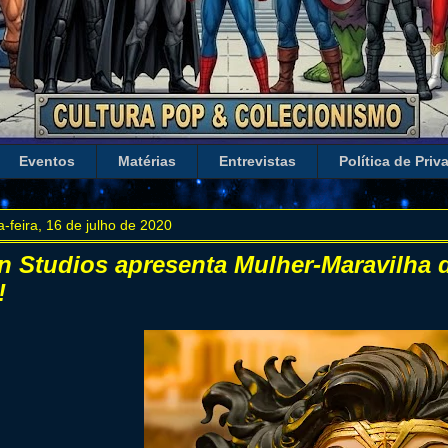
Eventos
Matérias
Entrevistas
Política de Priv
a-feira, 16 de julho de 2020
on Studios apresenta Mulher-Maravilha
!