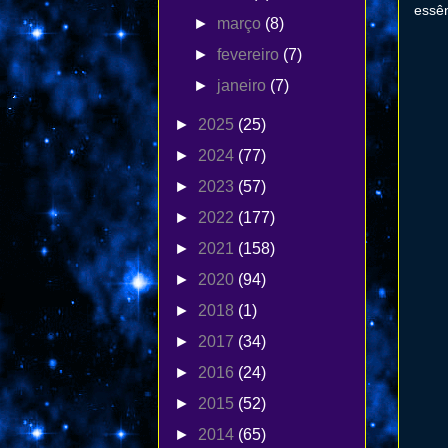
essên
►
março
(8)
►
fevereiro
(7)
►
janeiro
(7)
►
2025
(25)
►
2024
(77)
►
2023
(57)
►
2022
(177)
►
2021
(158)
►
2020
(94)
►
2018
(1)
►
2017
(34)
►
2016
(24)
►
2015
(52)
►
2014
(65)