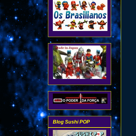
Blog Sushi POP