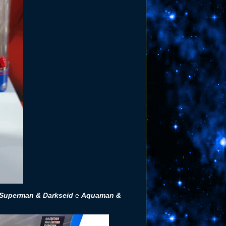
Superman & Darkseid
e
Aquaman &