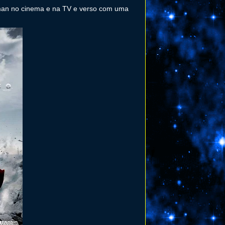
man no cinema e na TV e verso com uma