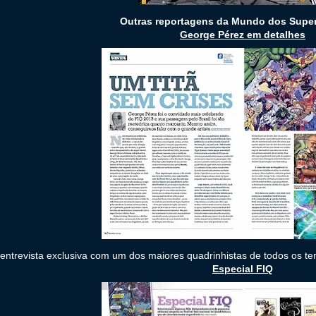
Outras reportagens da Mundo dos Super
George Pérez em detalhes
ntrevista exclusiva com um dos maiores quadrinhistas de todos os t
Especial FIQ