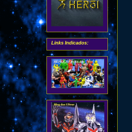
Links Indicados: