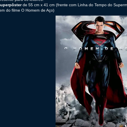
uperpôster
de 55 cm x 41 cm (frente com Linha do Tempo do Super
em do filme O Homem de Aço)