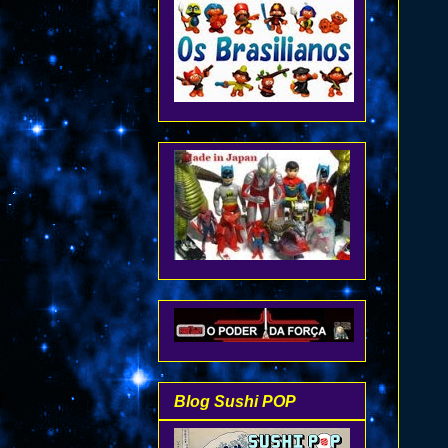
Blog Sushi POP