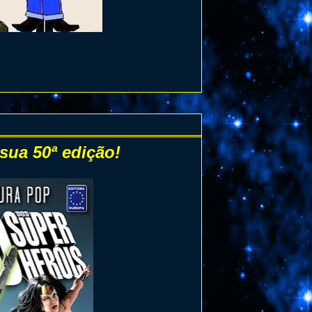
sua 50ª edição!