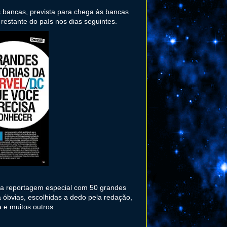
bancas, prevista para chega às bancas
restante do país nos dias seguintes.
ma reportagem especial com 50 grandes
a óbvias, escolhidas a dedo pela redação,
 e muitos outros.