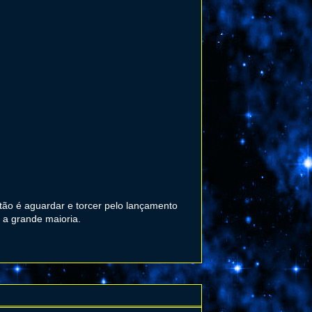
tão é aguardar e torcer pelo lançamento
 a grande maioria.