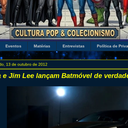
Eventos
Matérias
Entrevistas
Política de Priv
do, 13 de outubro de 2012
a e Jim Lee lançam Batmóvel de verdad