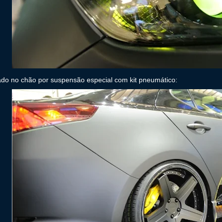
do no chão por suspensão especial com kit pneumático: