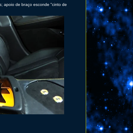
; apoio de braço esconde "cinto de