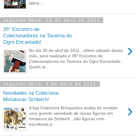
latina,...
segunda-feira, 18 de abril de 2011
35° Encontro de
Colecionadores na Taverna do
Ogro Encantado!
›
No dia 30 de abril de 2011 , último sábado desse
mês, será realizado o 35º Encontro de
Colecionadores na Taverna do Ogro Encantado .
Quem ai...
segunda-feira, 4 de abril de 2011
Novidades na Coleciona:
Miniaturas Schleich!
›
A loja Coleciona Brinquedos acaba de receber
uma grande variedade de novas figuras em
miniatura da Schleich , são figuras com
esculturas p...